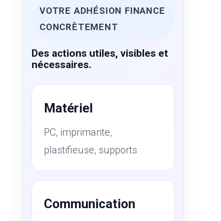
VOTRE ADHÉSION FINANCE
CONCRÈTEMENT
Des actions utiles, visibles et
nécessaires.
Matériel
PC, imprimante,
plastifieuse, supports
Communication