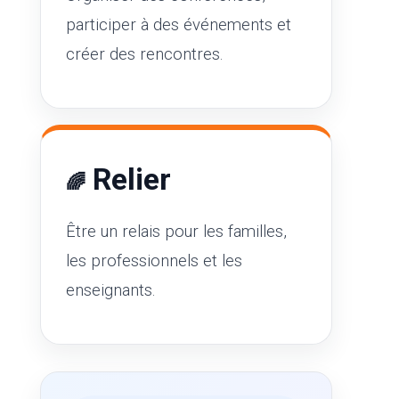
participer à des événements et
créer des rencontres.
Relier
🌈
Être un relais pour les familles,
les professionnels et les
enseignants.