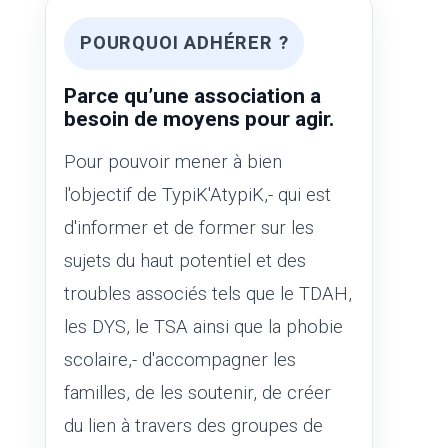
POURQUOI ADHÉRER ?
Parce qu’une association a
besoin de moyens pour agir.
Pour pouvoir mener à bien
l'objectif de TypiK'AtypiK,- qui est
d'informer et de former sur les
sujets du haut potentiel et des
troubles associés tels que le TDAH,
les DYS, le TSA ainsi que la phobie
scolaire,- d'accompagner les
familles, de les soutenir, de créer
du lien à travers des groupes de