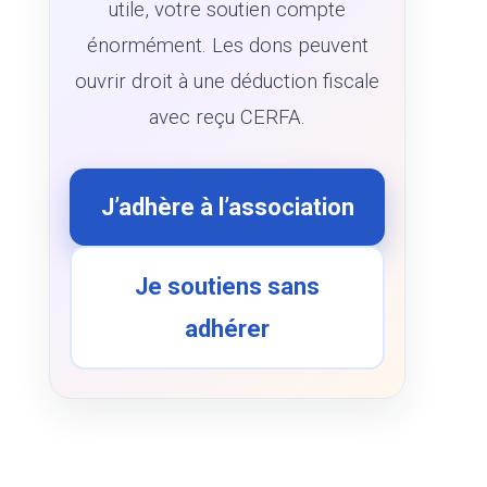
utile, votre soutien compte
énormément. Les dons peuvent
ouvrir droit à une déduction fiscale
avec reçu CERFA.
J’adhère à l’association
Je soutiens sans
adhérer