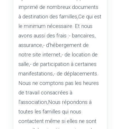
imprimé de nombreux documents
à destination des familles,Ce qui est
le minimum nécessaire. Et nous
avons aussi des frais :- bancaires,
assurance,- d'hébergement de
notre site internet,- de location de
salle,- de participation à certaines
manifestations,- de déplacements.
Nous ne comptons pas les heures
de travail consacrées à
l'association,Nous répondons à
toutes les familles qui nous
contactent même si elles ne sont