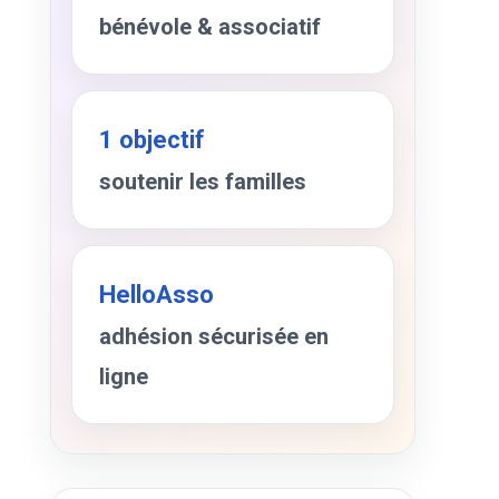
bénévole & associatif
1 objectif
soutenir les familles
HelloAsso
adhésion sécurisée en
ligne