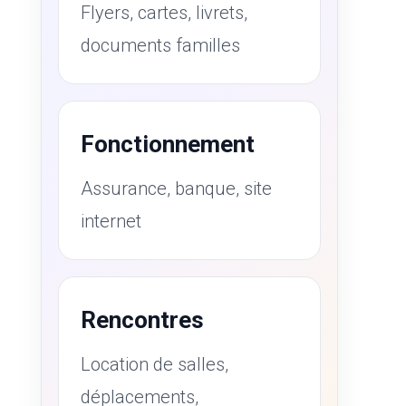
Flyers, cartes, livrets,
documents familles
Fonctionnement
Assurance, banque, site
internet
Rencontres
Location de salles,
déplacements,