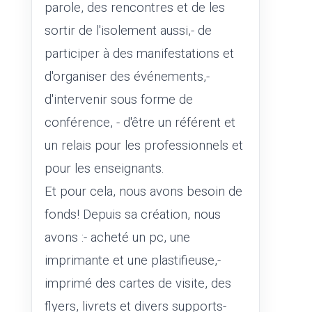
parole, des rencontres et de les
sortir de l'isolement aussi,- de
participer à des manifestations et
d'organiser des événements,-
d'intervenir sous forme de
conférence, - d'être un référent et
un relais pour les professionnels et
pour les enseignants.
Et pour cela, nous avons besoin de
fonds! Depuis sa création, nous
avons :- acheté un pc, une
imprimante et une plastifieuse,-
imprimé des cartes de visite, des
flyers, livrets et divers supports-