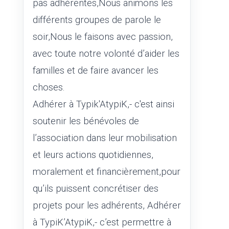
pas adhérentes,Nous animons les
différents groupes de parole le
soir,Nous le faisons avec passion,
avec toute notre volonté d’aider les
familles et de faire avancer les
choses.
Adhérer à Typik'AtypiK,- c'est ainsi
soutenir les bénévoles de
l’association dans leur mobilisation
et leurs actions quotidiennes,
moralement et financièrement,pour
qu’ils puissent concrétiser des
projets pour les adhérents, Adhérer
à TypiK’AtypiK,- c’est permettre à