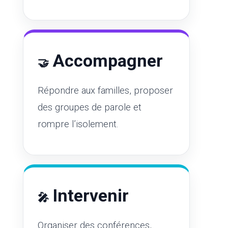
Accompagner
🤝
Répondre aux familles, proposer
des groupes de parole et
rompre l’isolement.
Intervenir
🎤
Organiser des conférences,