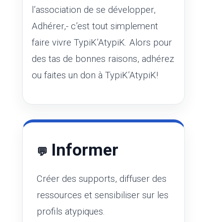
l’association de se développer,
Adhérer,- c’est tout simplement
faire vivre TypiK’AtypiK. Alors pour
des tas de bonnes raisons, adhérez
ou faites un don à TypiK’AtypiK!
Informer
💬
Créer des supports, diffuser des
ressources et sensibiliser sur les
profils atypiques.