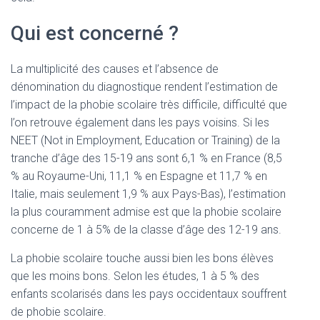
Qui est concerné ?
La multiplicité des causes et l’absence de
dénomination du diagnostique rendent l’estimation de
l’impact de la phobie scolaire très difficile, difficulté que
l’on retrouve également dans les pays voisins. Si les
NEET (Not in Employment, Education or Training) de la
tranche d’âge des 15-19 ans sont 6,1 % en France (8,5
% au Royaume-Uni, 11,1 % en Espagne et 11,7 % en
Italie, mais seulement 1,9 % aux Pays-Bas), l’estimation
la plus couramment admise est que la phobie scolaire
concerne de 1 à 5% de la classe d’âge des 12-19 ans.
La phobie scolaire touche aussi bien les bons élèves
que les moins bons. Selon les études, 1 à 5 % des
enfants scolarisés dans les pays occidentaux souffrent
de phobie scolaire.