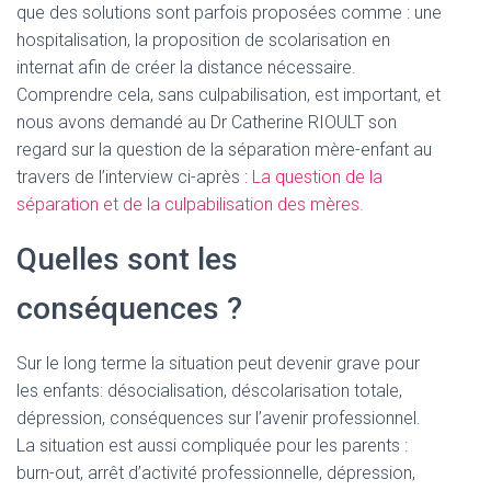
que des solutions sont parfois proposées comme : une
hospitalisation, la proposition de scolarisation en
internat afin de créer la distance nécessaire.
Comprendre cela, sans culpabilisation, est important, et
nous avons demandé au Dr Catherine RIOULT son
regard sur la question de la séparation mère-enfant au
travers de l’interview ci-après :
La question de la
séparation et de la culpabilisation des mères.
Quelles sont les
conséquences ?
Sur le long terme la situation peut devenir grave pour
les enfants: désocialisation, déscolarisation totale,
dépression, conséquences sur l’avenir professionnel.
La situation est aussi compliquée pour les parents :
burn-out, arrêt d’activité professionnelle, dépression,