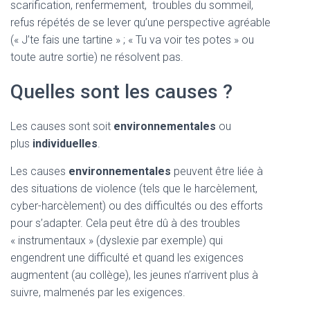
scarification, renfermement, troubles du sommeil,
refus répétés de se lever qu’une perspective agréable
(« J’te fais une tartine » ; « Tu va voir tes potes » ou
toute autre sortie) ne résolvent pas.
Quelles sont les causes ?
Les causes sont soit
environnementales
ou
plus
individuelles
.
Les causes
environnementales
peuvent être liée à
des situations de violence (tels que le harcèlement,
cyber-harcèlement) ou des difficultés ou des efforts
pour s’adapter. Cela peut être dû à des troubles
« instrumentaux » (dyslexie par exemple) qui
engendrent une difficulté et quand les exigences
augmentent (au collège), les jeunes n’arrivent plus à
suivre, malmenés par les exigences.