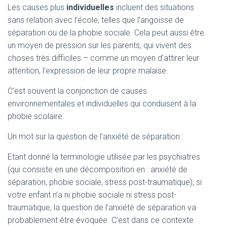
Les causes plus
individuelles
incluent des situations
sans relation avec l’école, telles que l’angoisse de
séparation ou de la phobie sociale. Cela peut aussi être
un moyen de pression sur les parents, qui vivent des
choses très difficiles – comme un moyen d’attirer leur
attention, l’expression de leur propre malaise.
C’est souvent la conjonction de causes
environnementales et individuelles qui conduisent à la
phobie scolaire.
Un mot sur la question de l’anxiété de séparation :
Etant donné la terminologie utilisée par les psychiatres
(qui consiste en une décomposition en : anxiété de
séparation, phobie sociale, stress post-traumatique), si
votre enfant n’a ni phobie sociale ni stress post-
traumatique, la question de l’anxiété de séparation va
probablement être évoquée. C’est dans ce contexte