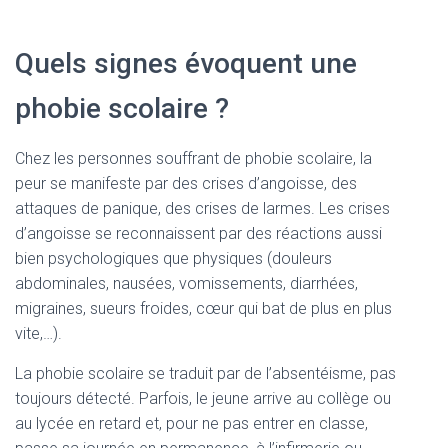
Quels signes évoquent une
phobie scolaire ?
Chez les personnes souffrant de phobie scolaire, la
peur se manifeste par des crises d’angoisse, des
attaques de panique, des crises de larmes. Les crises
d’angoisse se reconnaissent par des réactions aussi
bien psychologiques que physiques (douleurs
abdominales, nausées, vomissements, diarrhées,
migraines, sueurs froides, cœur qui bat de plus en plus
vite,…).
La phobie scolaire se traduit par de l’absentéisme, pas
toujours détecté. Parfois, le jeune arrive au collège ou
au lycée en retard et, pour ne pas entrer en classe,