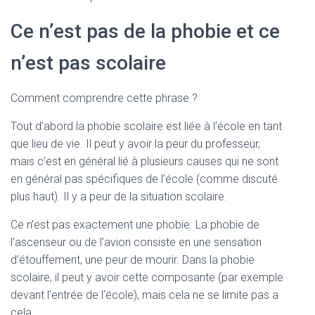
Ce n’est pas de la phobie et ce
n’est pas scolaire
Comment comprendre cette phrase ?
Tout d’abord la phobie scolaire est liée à l’école en tant
que lieu de vie. Il peut y avoir la peur du professeur,
mais c’est en général lié à plusieurs causes qui ne sont
en général pas spécifiques de l’école (comme discuté
plus haut). Il y a peur de la situation scolaire.
Ce n’est pas exactement une phobie. La phobie de
l’ascenseur ou de l’avion consiste en une sensation
d’étouffement, une peur de mourir. Dans la phobie
scolaire, il peut y avoir cette composante (par exemple
devant l’entrée de l’école), mais cela ne se limite pas a
cela.