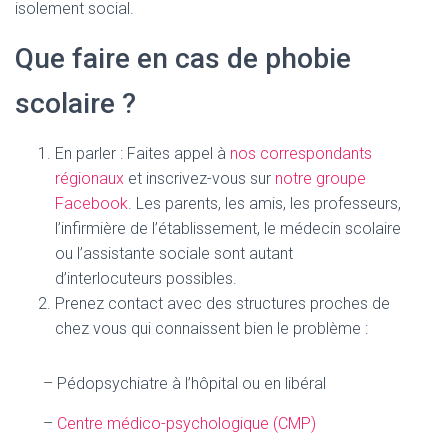
isolement social.
Que faire en cas de phobie
scolaire ?
En parler : Faites appel à
nos correspondants
régionaux
et inscrivez-vous sur
notre groupe
Facebook
. Les parents, les amis, les professeurs,
l’infirmière de l’établissement, le médecin scolaire
ou l’assistante sociale sont autant
d’interlocuteurs possibles.
Prenez contact avec des structures proches de
chez vous qui connaissent bien le problème :
– Pédopsychiatre à l’hôpital ou en libéral
–
Centre médico-psychologique (CMP)