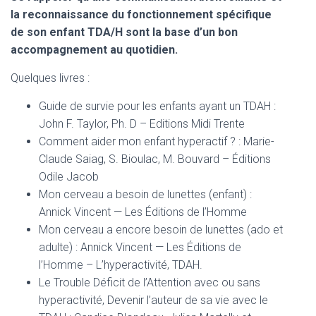
la reconnaissance du fonctionnement spécifique
de son enfant TDA/H sont la base d’un bon
accompagnement au quotidien.
Quelques livres :
Guide de survie pour les enfants ayant un TDAH :
John F. Taylor, Ph. D – Editions Midi Trente
Comment aider mon enfant hyperactif ? : Marie-
Claude Saiag, S. Bioulac, M. Bouvard – Éditions
Odile Jacob
Mon cerveau a besoin de lunettes (enfant) :
Annick Vincent — Les Éditions de l’Homme
Mon cerveau a encore besoin de lunettes (ado et
adulte) : Annick Vincent — Les Éditions de
l’Homme – L’hyperactivité, TDAH.
Le Trouble Déficit de l’Attention avec ou sans
hyperactivité, Devenir l’auteur de sa vie avec le