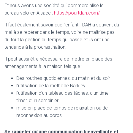
Et nous avons une société qui commercialise le
bureau-vélo en Alsace :
https://pourtdah.com/
Il faut également savoir que l’enfant TDAH a souvent du
mal à se repérer dans le temps, voire ne maîtrise pas
du tout la gestion du temps qui passe et ils ont une
tendance à la procrastination.
Il peut aussi être nécessaire de mettre en place des
aménagements à la maison tels que :
Des routines quotidiennes, du matin et du soir
l’utilisation de la méthode Barkley
l’utilisation d’un tableau des tâches, d’un time-
timer, d’un semainier
mise en place de temps de relaxation ou de
reconnexion au corps
Se rappeler qu’une communication bienveillante et