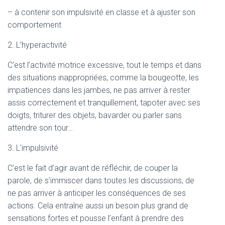
– à contenir son impulsivité en classe et à ajuster son
comportement
2. L’hyperactivité
C’est l’activité motrice excessive, tout le temps et dans
des situations inappropriées, comme la bougeotte, les
impatiences dans les jambes, ne pas arriver à rester
assis correctement et tranquillement, tapoter avec ses
doigts, triturer des objets, bavarder ou parler sans
attendre son tour…
3. L’impulsivité
C’est le fait d’agir avant de réfléchir, de couper la
parole, de s’immiscer dans toutes les discussions, de
ne pas arriver à anticiper les conséquences de ses
actions. Cela entraîne aussi un besoin plus grand de
sensations fortes et pousse l’enfant à prendre des