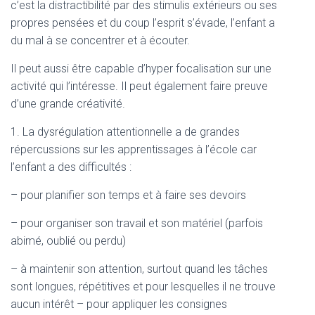
c’est la distractibilité par des stimulis extérieurs ou ses
propres pensées et du coup l’esprit s’évade, l’enfant a
du mal à se concentrer et à écouter.
Il peut aussi être capable d’hyper focalisation sur une
activité qui l’intéresse. Il peut également faire preuve
d’une grande créativité.
1. La dysrégulation attentionnelle a de grandes
répercussions sur les apprentissages à l’école car
l’enfant a des difficultés :
– pour planifier son temps et à faire ses devoirs
– pour organiser son travail et son matériel (parfois
abimé, oublié ou perdu)
– à maintenir son attention, surtout quand les tâches
sont longues, répétitives et pour lesquelles il ne trouve
aucun intérêt – pour appliquer les consignes