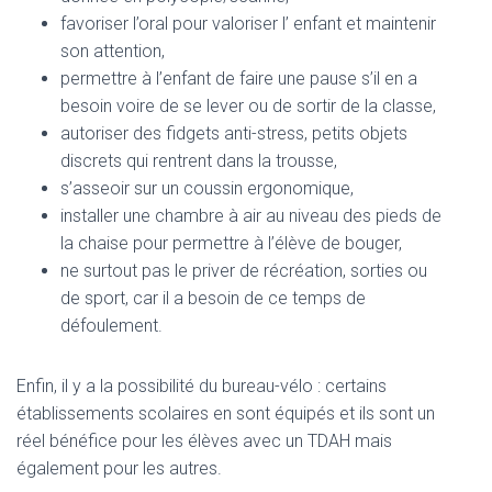
favoriser l’oral pour valoriser l’ enfant et maintenir
son attention,
permettre à l’enfant de faire une pause s’il en a
besoin voire de se lever ou de sortir de la classe,
autoriser des fidgets anti-stress, petits objets
discrets qui rentrent dans la trousse,
s’asseoir sur un coussin ergonomique,
installer une chambre à air au niveau des pieds de
la chaise pour permettre à l’élève de bouger,
ne surtout pas le priver de récréation, sorties ou
de sport, car il a besoin de ce temps de
défoulement.
Enfin, il y a la possibilité du bureau-vélo : certains
établissements scolaires en sont équipés et ils sont un
réel bénéfice pour les élèves avec un TDAH mais
également pour les autres.