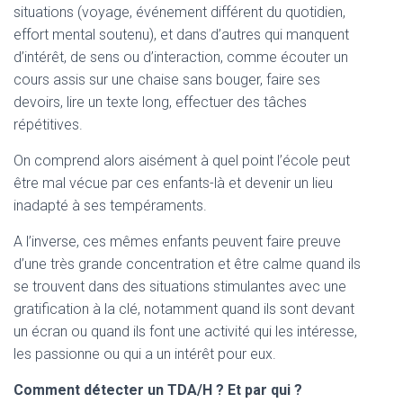
situations (voyage, événement différent du quotidien,
effort mental soutenu), et dans d’autres qui manquent
d’intérêt, de sens ou d’interaction, comme écouter un
cours assis sur une chaise sans bouger, faire ses
devoirs, lire un texte long, effectuer des tâches
répétitives.
On comprend alors aisément à quel point l’école peut
être mal vécue par ces enfants-là et devenir un lieu
inadapté à ses tempéraments.
A l’inverse, ces mêmes enfants peuvent faire preuve
d’une très grande concentration et être calme quand ils
se trouvent dans des situations stimulantes avec une
gratification à la clé, notamment quand ils sont devant
un écran ou quand ils font une activité qui les intéresse,
les passionne ou qui a un intérêt pour eux.
Comment détecter un TDA/H ? Et par qui ?