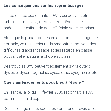
Les conséquences sur les apprentissages
L’ école, face aux enfants TDA/H, qui peuvent être
turbulents, impulsifs, créatifs et/ou rêveurs, peut
anéantir leur estime de soi déjà faible voire les briser.
Alors que la plupart de ces enfants ont une intelligence
normale, voire supérieure, ils rencontrent souvent des
difficultés d’apprentissage et des retards en classe
pouvant aller jusqu’à la phobie scolaire.
Des troubles DYS peuvent également s’y rajouter :
dyslexie, dysorthographie, dyscalculie, dysgraphie, etc…
Quels aménagements possibles à l’école ?
En France, la loi du 11 février 2005 reconnaît le TDAH
comme un handicap.
Des aménagements scolaires sont donc prévus et les