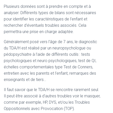
Plusieurs données sont à prendre en compte et à
analyser. Différents types de bilans sont nécessaires
pour identifier les caractéristiques de l’enfant et
rechercher d’éventuels troubles associés. Cela
permettra une prise en charge adaptée.
Généralement posé vers l’âge de 7 ans, le diagnostic
du TDA/H est réalisé par un neuropsychologue ou
pédopsychiatre à l’aide de différents outils : tests
psychologiques et neuro psychologiques, test de QI,
échelles comportementales type Test de Conners,
entretien avec les parents et l’enfant, remarques des
enseignants et de tiers…
Il faut savoir que le TDA/H se rencontre rarement seul.
Il peut être associé à d’autres troubles voir le masquer,
comme par exemple, HP, DYS, et/ou les Troubles
Oppositionnels avec Provocation (TOP).