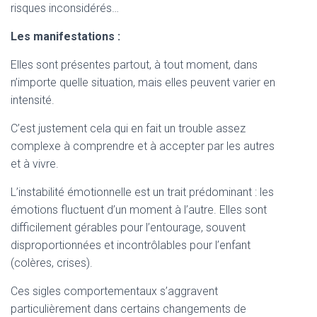
risques inconsidérés…
Les manifestations :
Elles sont présentes partout, à tout moment, dans
n’importe quelle situation, mais elles peuvent varier en
intensité.
C’est justement cela qui en fait un trouble assez
complexe à comprendre et à accepter par les autres
et à vivre.
L’instabilité émotionnelle est un trait prédominant : les
émotions fluctuent d’un moment à l’autre. Elles sont
difficilement gérables pour l’entourage, souvent
disproportionnées et incontrôlables pour l’enfant
(colères, crises).
Ces sigles comportementaux s’aggravent
particulièrement dans certains changements de