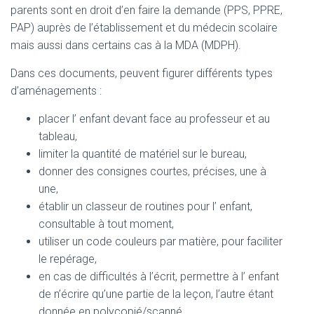
parents sont en droit d’en faire la demande (PPS, PPRE,
PAP) auprès de l’établissement et du médecin scolaire
mais aussi dans certains cas à la MDA (MDPH).
Dans ces documents, peuvent figurer différents types
d’aménagements :
placer l’ enfant devant face au professeur et au
tableau,
limiter la quantité de matériel sur le bureau,
donner des consignes courtes, précises, une à
une,
établir un classeur de routines pour l’ enfant,
consultable à tout moment,
utiliser un code couleurs par matière, pour faciliter
le repérage,
en cas de difficultés à l’écrit, permettre à l’ enfant
de n’écrire qu’une partie de la leçon, l’autre étant
donnée en polycopié/scanné,