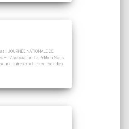
endas!!! JOURNÉE NATIONALE DE
 – L’Association- La Pétition Nous
 pour d’autres troubles ou maladies