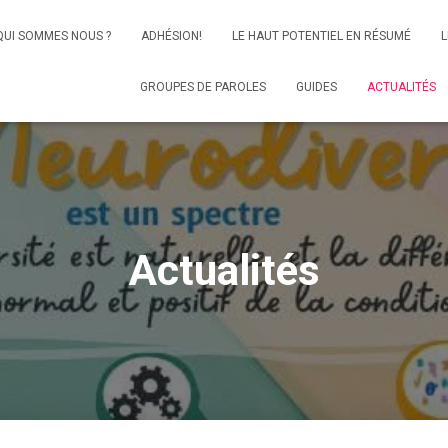
QUI SOMMES NOUS ?
ADHÉSION!
LE HAUT POTENTIEL EN RÉSUMÉ
L
GROUPES DE PAROLES
GUIDES
ACTUALITÉS
Actualités