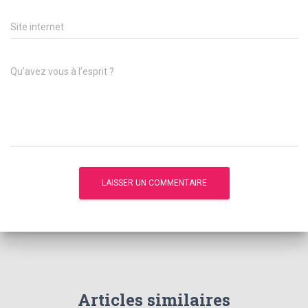
Site internet
Qu’avez vous à l’esprit ?
Articles similaires