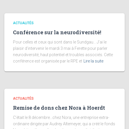
ACTUALITÉS
Conférence sur la neurodiversité!
Pour celles et ceux qui sont dans le Sundgau… J’ai le
plaisir d’intervenir le mardi 3 mai à Ferette pour parler
neurodiversité, haut potentiel et troubles associés. Cette
conférence est organisée par le RPE et
Lire la suite
ACTUALITÉS
Remise de dons chez Nora à Hoerdt
C’était le 8 décembre…chez Nora, une entreprise extra-
ordinaire dirigée par Audrey Altemeyer, qui a créé le fonds