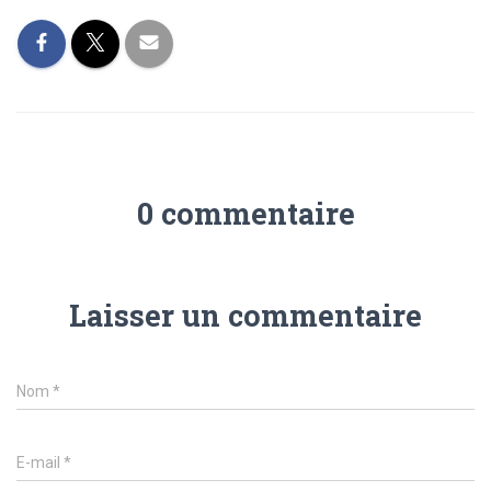
0 commentaire
Laisser un commentaire
Nom
*
E-mail
*