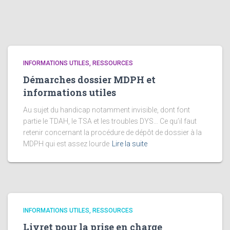
INFORMATIONS UTILES, RESSOURCES
Démarches dossier MDPH et
informations utiles
Au sujet du handicap notamment invisible, dont font
partie le TDAH, le TSA et les troubles DYS… Ce qu’il faut
retenir concernant la procédure de dépôt de dossier à la
MDPH qui est assez lourde
Lire la suite
INFORMATIONS UTILES, RESSOURCES
Livret pour la prise en charge