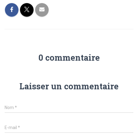
0 commentaire
Laisser un commentaire
Nom
*
E-mail
*