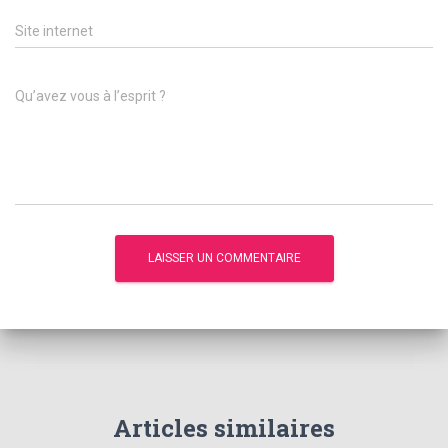
Site internet
Qu’avez vous à l’esprit ?
Articles similaires