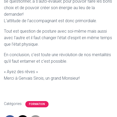
se questionner, à s’auto-évaluer, pour pouvoir faire les bons
choix et de pouvoir créer son énergie au lieu de la
demander!
L’attitude de l’accompagnant est donc primordiale.
Tout est question de posture avec soi-même mais aussi
avec l’autre et il faut changer l’état d’esprit en même temps
que l’état physique.
En conclusion, c’est toute une révolution de nos mentalités
qu’il faut entamer et c’est possible.
« Ayez des rêves »
Merci à Gervais Sirois, un grand Monsieur!
Catégories :
FORMATION