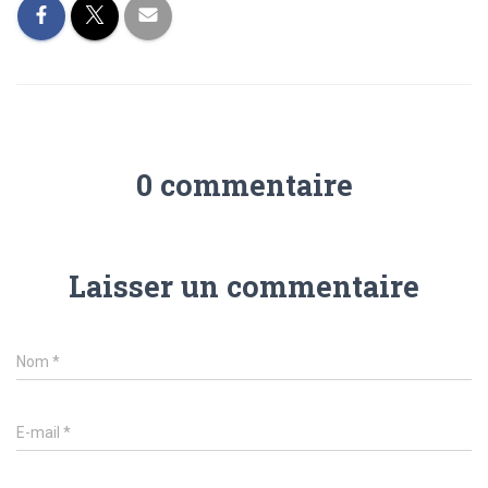
0 commentaire
Laisser un commentaire
Nom
*
E-mail
*