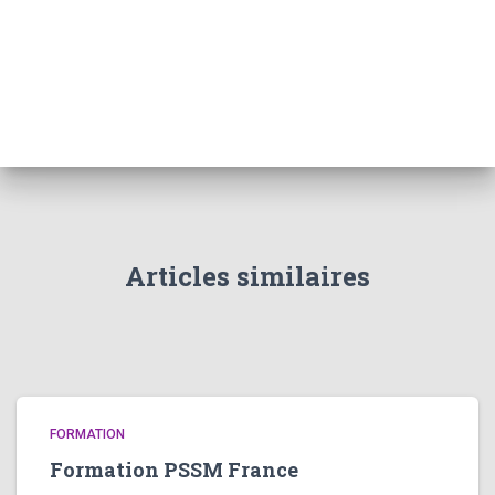
Articles similaires
FORMATION
Formation PSSM France