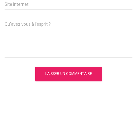
Site internet
Qu’avez vous à l’esprit ?