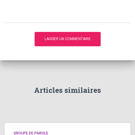
Articles similaires
GROUPE DE PAROLE