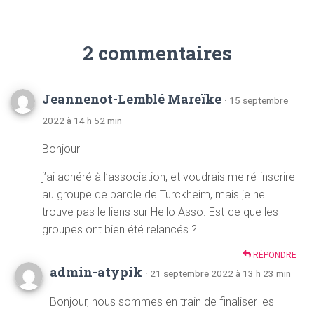
2 commentaires
Jeannenot-Lemblé Mareïke
· 15 septembre
2022 à 14 h 52 min
Bonjour
j’ai adhéré à l’association, et voudrais me ré-inscrire
au groupe de parole de Turckheim, mais je ne
trouve pas le liens sur Hello Asso. Est-ce que les
groupes ont bien été relancés ?
RÉPONDRE
admin-atypik
· 21 septembre 2022 à 13 h 23 min
Bonjour, nous sommes en train de finaliser les