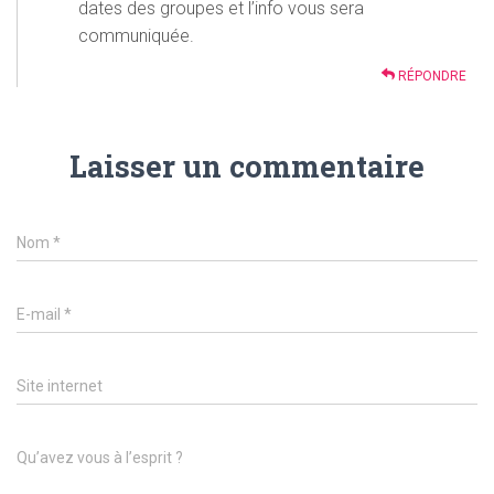
dates des groupes et l’info vous sera
communiquée.
RÉPONDRE
Laisser un commentaire
Nom
*
E-mail
*
Site internet
Qu’avez vous à l’esprit ?