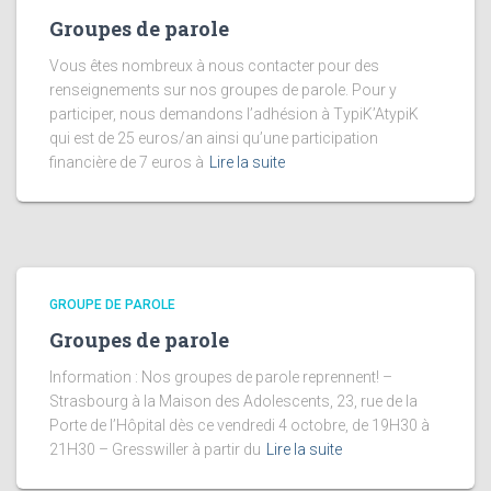
Groupes de parole
Vous êtes nombreux à nous contacter pour des
renseignements sur nos groupes de parole. Pour y
participer, nous demandons l’adhésion à TypiK’AtypiK
qui est de 25 euros/an ainsi qu’une participation
financière de 7 euros à
Lire la suite
GROUPE DE PAROLE
Groupes de parole
Information : Nos groupes de parole reprennent! –
Strasbourg à la Maison des Adolescents, 23, rue de la
Porte de l’Hôpital dès ce vendredi 4 octobre, de 19H30 à
21H30 – Gresswiller à partir du
Lire la suite