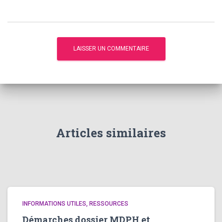
Articles similaires
INFORMATIONS UTILES, RESSOURCES
Démarches dossier MDPH et