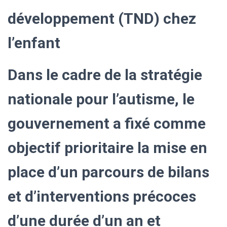
T
I
développement (TND) chez
O
N
l’enfant
Dans le cadre de la stratégie
nationale pour l’autisme, le
gouvernement a fixé comme
objectif prioritaire la mise en
place d’un parcours de bilans
et d’interventions précoces
d’une durée d’un an et