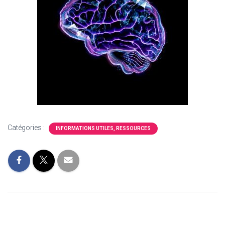
Catégories :
INFORMATIONS UTILES, RESSOURCES