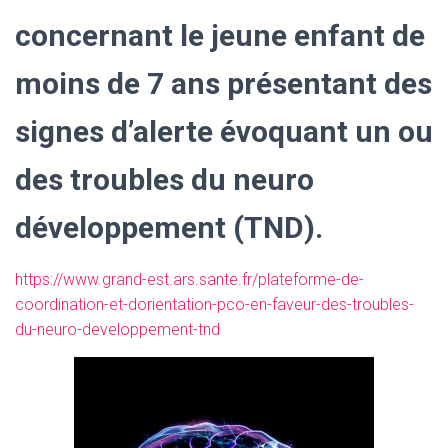
concernant le jeune enfant de
moins de 7 ans présentant des
signes d’alerte évoquant un ou
des troubles du neuro
développement (TND).
https://www.grand-est.ars.sante.fr/plateforme-de-
coordination-et-dorientation-pco-en-faveur-des-troubles-
du-neuro-developpement-tnd