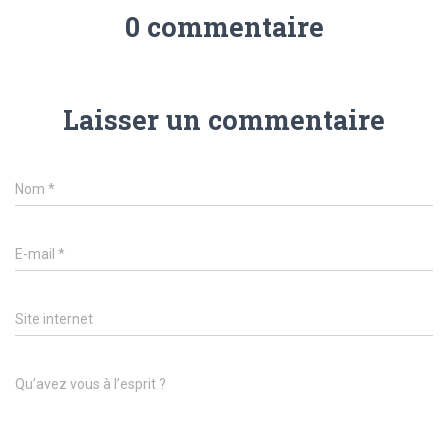
0 commentaire
Laisser un commentaire
Nom
*
E-mail
*
Site internet
Qu’avez vous à l’esprit ?