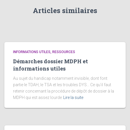
Articles similaires
INFORMATIONS UTILES, RESSOURCES
Démarches dossier MDPH et
informations utiles
Au sujet du handicap notamment invisible, dont font
partie le TDAH, le TSA et les troubles DYS… Ce qu’il faut
retenir concernant la procédure de dépôt de dossier à la
MDPH qui est assez lourde
Lire la suite