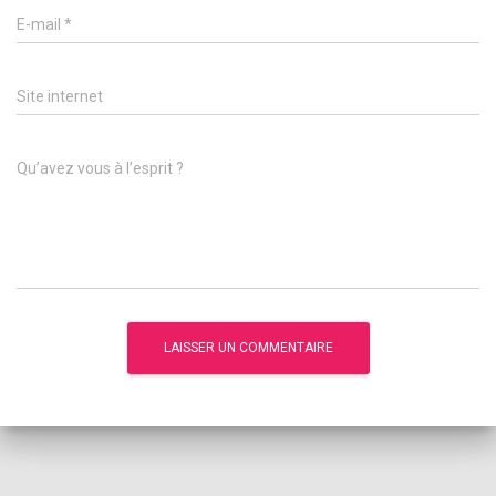
E-mail
*
Site internet
Qu’avez vous à l’esprit ?