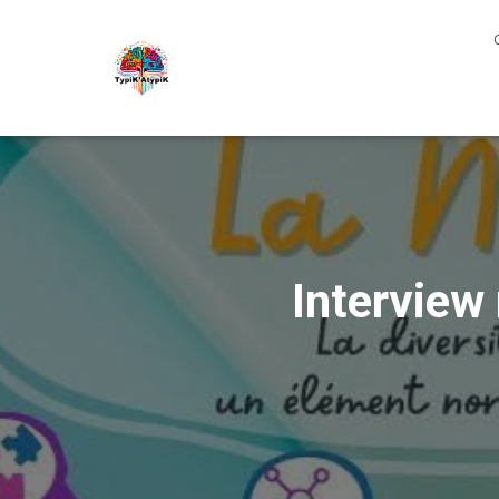
Interview