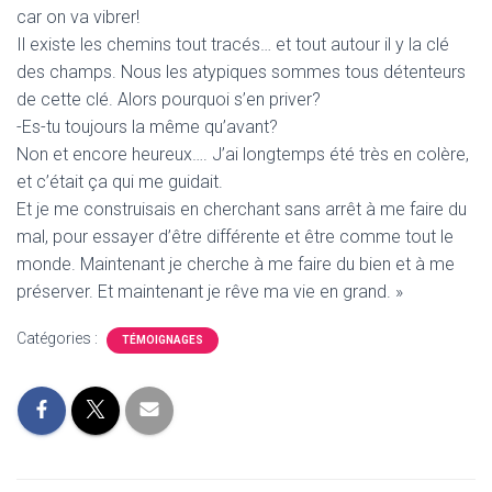
car on va vibrer!
Il existe les chemins tout tracés… et tout autour il y la clé
des champs. Nous les atypiques sommes tous détenteurs
de cette clé. Alors pourquoi s’en priver?
-Es-tu toujours la même qu’avant?
Non et encore heureux…. J’ai longtemps été très en colère,
et c’était ça qui me guidait.
Et je me construisais en cherchant sans arrêt à me faire du
mal, pour essayer d’être différente et être comme tout le
monde. Maintenant je cherche à me faire du bien et à me
préserver. Et maintenant je rêve ma vie en grand. »
Catégories :
TÉMOIGNAGES