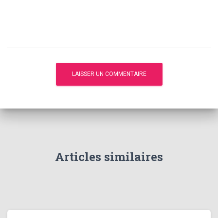
Articles similaires