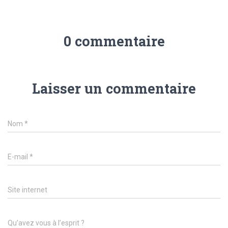
0 commentaire
Laisser un commentaire
Nom
*
E-mail
*
Site internet
Qu’avez vous à l’esprit ?