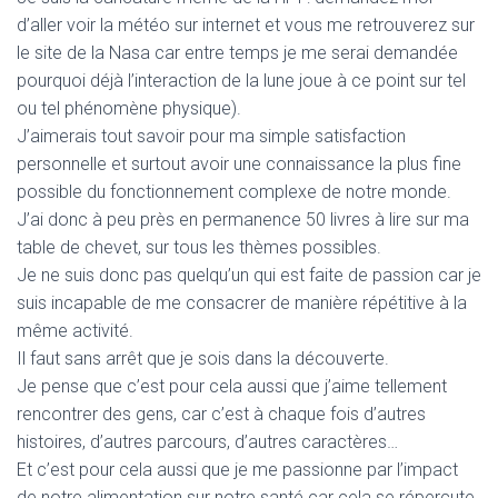
d’aller voir la météo sur internet et vous me retrouverez sur
le site de la Nasa car entre temps je me serai demandée
pourquoi déjà l’interaction de la lune joue à ce point sur tel
ou tel phénomène physique).
J’aimerais tout savoir pour ma simple satisfaction
personnelle et surtout avoir une connaissance la plus fine
possible du fonctionnement complexe de notre monde.
J’ai donc à peu près en permanence 50 livres à lire sur ma
table de chevet, sur tous les thèmes possibles.
Je ne suis donc pas quelqu’un qui est faite de passion car je
suis incapable de me consacrer de manière répétitive à la
même activité.
Il faut sans arrêt que je sois dans la découverte.
Je pense que c’est pour cela aussi que j’aime tellement
rencontrer des gens, car c’est à chaque fois d’autres
histoires, d’autres parcours, d’autres caractères…
Et c’est pour cela aussi que je me passionne par l’impact
de notre alimentation sur notre santé car cela se répercute