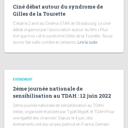
Ciné débat autour du syndrome de
Gilles de la Tourette
C’était le 2 avril au Cinéma STAR de Strasbourg Le ciné-
débat organisé par l’association autour du film « Plus
fort que moi » et le syndrome Gilles de la Tourette. Nous
avons fait salle comble et certaines
Lire la suite
EVÉNEMENT
2ème journée nationale de
sensibilisation au TDAH : 12 juin 2022
2ème journée nationale de sensibilisation au TDAH,
initiée, organisée et pilotée par TypiK’AtypiK et TDAH-Pour
une égalité des chances! Depuis le 4 juin, des
événements ont lieu un peu partout en France, Demain