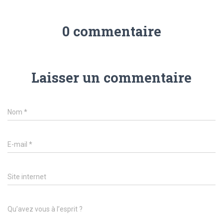
0 commentaire
Laisser un commentaire
Nom
*
E-mail
*
Site internet
Qu’avez vous à l’esprit ?