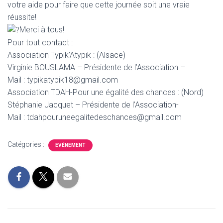
votre aide pour faire que cette journée soit une vraie
réussite!
Merci à tous!
Pour tout contact :
Association Typik’Atypik : (Alsace)
Virginie BOUSLAMA – Présidente de l’Association –
Mail : typikatypik18@gmail.com
Association TDAH-Pour une égalité des chances : (Nord)
Stéphanie Jacquet – Présidente de l’Association-
Mail : tdahpouruneegalitedeschances@gmail.com
Catégories :
EVÉNEMENT