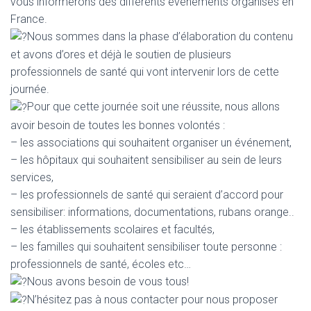
vous informerons des différents événements organisés en
France.
Nous sommes dans la phase d’élaboration du contenu
et avons d’ores et déjà le soutien de plusieurs
professionnels de santé qui vont intervenir lors de cette
journée.
Pour que cette journée soit une réussite, nous allons
avoir besoin de toutes les bonnes volontés :
– les associations qui souhaitent organiser un événement,
– les hôpitaux qui souhaitent sensibiliser au sein de leurs
services,
– les professionnels de santé qui seraient d’accord pour
sensibiliser: informations, documentations, rubans orange..
– les établissements scolaires et facultés,
– les familles qui souhaitent sensibiliser toute personne :
professionnels de santé, écoles etc…
Nous avons besoin de vous tous!
N’hésitez pas à nous contacter pour nous proposer