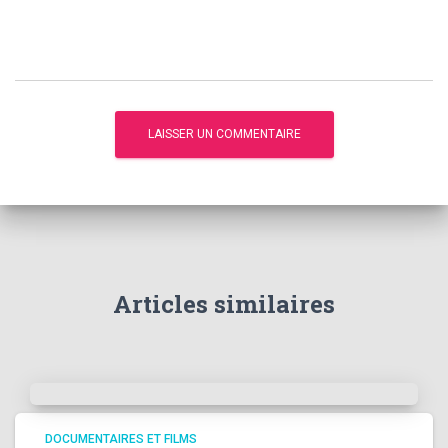
Articles similaires
DOCUMENTAIRES ET FILMS