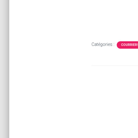
Catégories :
COURRIERS