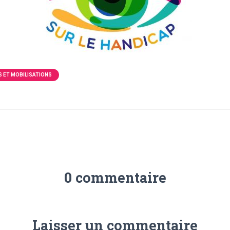
 ET MOBILISATIONS
0 commentaire
Laisser un commentaire