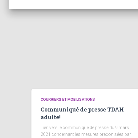
COURRIERS ET MOBILISATIONS
Communiqué de presse TDAH
adulte!
Lien vers le communiqué de presse du 9 mars
2021 concernant les mesures préconisées par