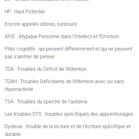
HP : Haut Potentiel
Encore appelés zèbres, surdoués.
APIE : Atypique Personne dans l’Intellect et l’Emotion
Philo cognitifs : qui pensent différemment et qui ne peuvent
pas s’arrêter de penser
TDA : Troubles du Déficit de l’Attention
TDAH : Troubles Déficitaires de l’Attention avec ou sans
Hyperactivité
TSA : Troubles du spectre de l’autisme
Les troubles DYS : troubles spécifiques des apprentissages
Dyslexie : trouble de la lecture et de l’écriture spécifique et
durable