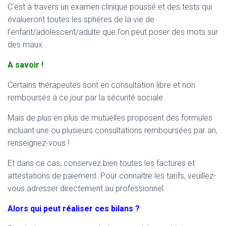
C’est à travers un examen clinique poussé et des tests qui
évalueront toutes les sphères de la vie de
l’enfant/adolescent/adulte que l’on peut poser des mots sur
des maux.
A savoir !
Certains thérapeutes sont en consultation libre et non
remboursés à ce jour par la sécurité sociale.
Mais de plus en plus de mutuelles proposent des formules
incluant une ou plusieurs consultations remboursées par an,
renseignez-vous !
Et dans ce cas, conservez bien toutes les factures et
attestations de paiement. Pour connaître les tarifs, veuillez-
vous adresser directement au professionnel.
Alors qui peut réaliser ces bilans ?