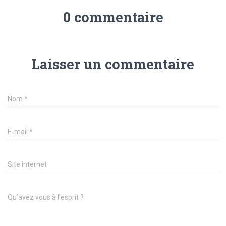
0 commentaire
Laisser un commentaire
Nom
*
E-mail
*
Site internet
Qu’avez vous à l’esprit ?