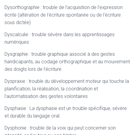
Dysorthographie : trouble de l’acquisition de l’expression
écrite (altération de l’écriture spontanée ou de l’écriture
sous dictée)
Dyscalculie : trouble sévère dans les apprentissages
numériques
Dysgraphie : trouble graphique associé à des gestes
handicapants, au codage orthographique et au mouvement
des doigts lors de l’écriture
Dyspraxie : trouble du développement moteur qui touche la
planification, la réalisation, la coordination et
l’automatisation des gestes volontaires
Dysphasie : La dysphasie est un trouble spécifique, sévère
et durable du langage oral.
Dysphonie : trouble de la voix qui peut concerner son