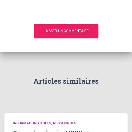
Articles similaires
INFORMATIONS UTILES, RESSOURCES