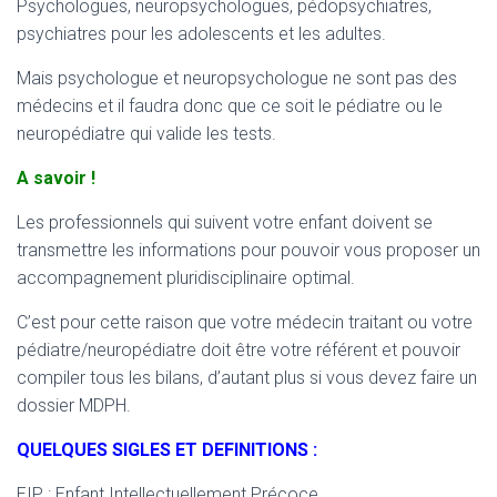
Psychologues, neuropsychologues, pédopsychiatres,
psychiatres pour les adolescents et les adultes.
Mais psychologue et neuropsychologue ne sont pas des
médecins et il faudra donc que ce soit le pédiatre ou le
neuropédiatre qui valide les tests.
A savoir !
Les professionnels qui suivent votre enfant doivent se
transmettre les informations pour pouvoir vous proposer un
accompagnement pluridisciplinaire optimal.
C’est pour cette raison que votre médecin traitant ou votre
pédiatre/neuropédiatre doit être votre référent et pouvoir
compiler tous les bilans, d’autant plus si vous devez faire un
dossier MDPH.
QUELQUES SIGLES ET DEFINITIONS :
EIP : Enfant Intellectuellement Précoce