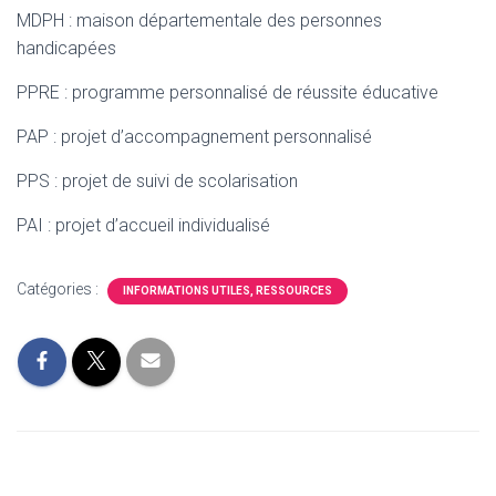
MDPH : maison départementale des personnes
handicapées
PPRE : programme personnalisé de réussite éducative
PAP : projet d’accompagnement personnalisé
PPS : projet de suivi de scolarisation
PAI : projet d’accueil individualisé
Catégories :
INFORMATIONS UTILES, RESSOURCES