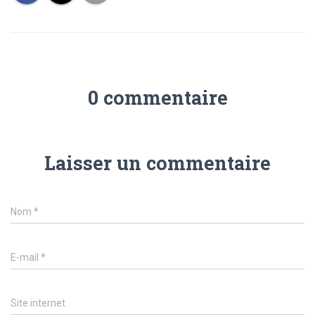
0 commentaire
Laisser un commentaire
Nom
*
E-mail
*
Site internet