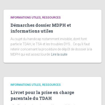
INFORMATIONS UTILES, RESSOURCES
Démarches dossier MDPH et
informations utiles
Au sujet du handicap notamment invisible, dont font
partie le TDAH, le TSA et les troubles DYS… Ce qu’il faut
retenir concernant la procédure de dépôt de dossier à la
MDPH qui est assez lourde
Lire la suite
INFORMATIONS UTILES, RESSOURCES
Livret pour la prise en charge
parentale du TDAH