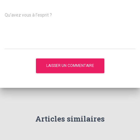
Qu’avez vous à l’esprit ?
Articles similaires