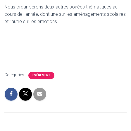
Nous organiserons deux autres soirées thématiques au
cours de l’année, dont une sur les aménagements scolaires
et l’autre sur les émotions.
Catégories :
EVÉNEMENT