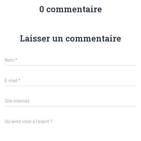
0 commentaire
Laisser un commentaire
Nom
*
E-mail
*
Site internet
Qu’avez vous à l’esprit ?