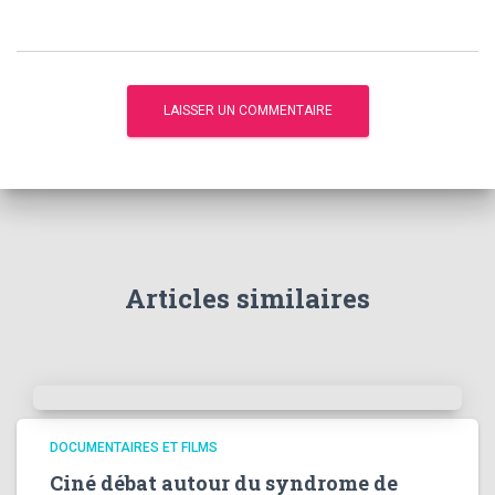
Articles similaires
DOCUMENTAIRES ET FILMS
Ciné débat autour du syndrome de