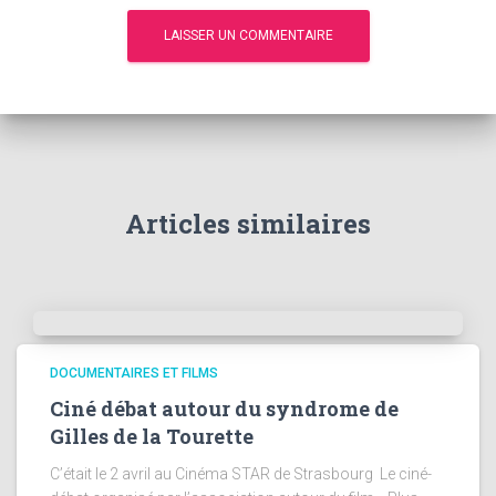
Articles similaires
DOCUMENTAIRES ET FILMS
Ciné débat autour du syndrome de
Gilles de la Tourette
C’était le 2 avril au Cinéma STAR de Strasbourg Le ciné-