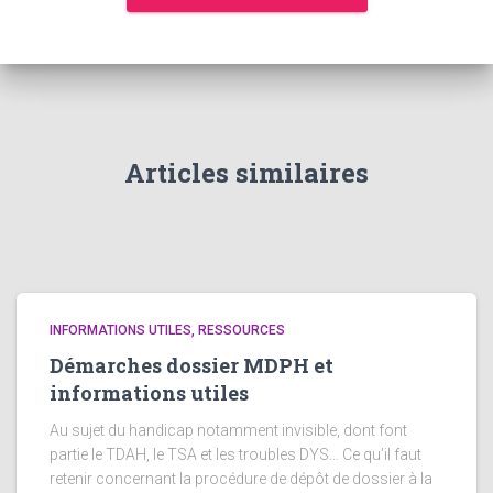
Articles similaires
INFORMATIONS UTILES, RESSOURCES
Démarches dossier MDPH et
informations utiles
Au sujet du handicap notamment invisible, dont font
partie le TDAH, le TSA et les troubles DYS… Ce qu’il faut
retenir concernant la procédure de dépôt de dossier à la