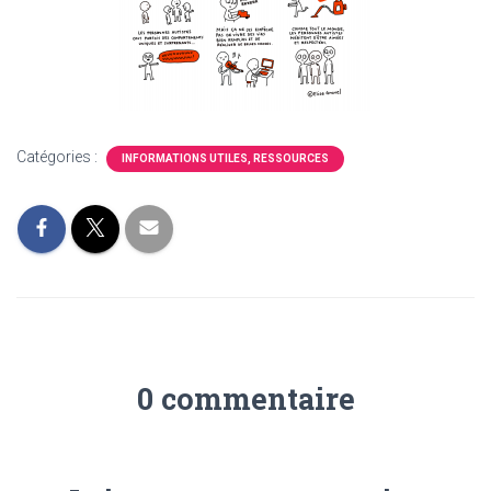
Catégories :
INFORMATIONS UTILES, RESSOURCES
0 commentaire