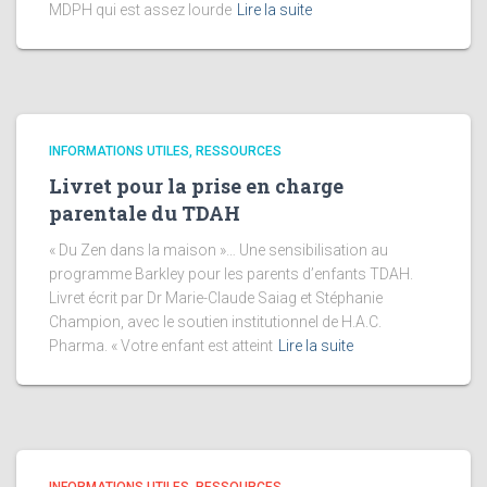
MDPH qui est assez lourde
Lire la suite
INFORMATIONS UTILES, RESSOURCES
Livret pour la prise en charge
parentale du TDAH
« Du Zen dans la maison »… Une sensibilisation au
programme Barkley pour les parents d’enfants TDAH.
Livret écrit par Dr Marie-Claude Saiag et Stéphanie
Champion, avec le soutien institutionnel de H.A.C.
Pharma. « Votre enfant est atteint
Lire la suite