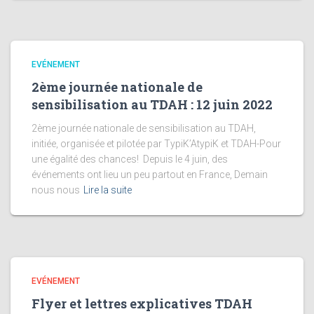
EVÉNEMENT
2ème journée nationale de
sensibilisation au TDAH : 12 juin 2022
2ème journée nationale de sensibilisation au TDAH,
initiée, organisée et pilotée par TypiK’AtypiK et TDAH-Pour
une égalité des chances! Depuis le 4 juin, des
événements ont lieu un peu partout en France, Demain
nous nous
Lire la suite
EVÉNEMENT
Flyer et lettres explicatives TDAH