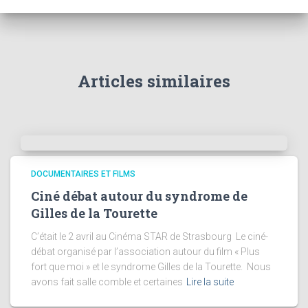
Articles similaires
DOCUMENTAIRES ET FILMS
Ciné débat autour du syndrome de
Gilles de la Tourette
C’était le 2 avril au Cinéma STAR de Strasbourg Le ciné-
débat organisé par l’association autour du film « Plus
fort que moi » et le syndrome Gilles de la Tourette. Nous
avons fait salle comble et certaines
Lire la suite