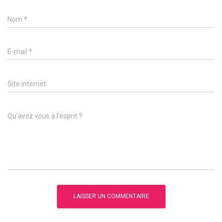
Nom
*
E-mail
*
Site internet
Qu’avez vous à l’esprit ?