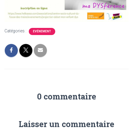
Catégories :
EVÉNEMENT
0 commentaire
Laisser un commentaire