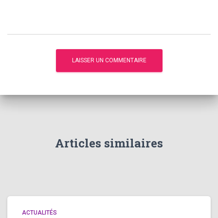
Articles similaires
ACTUALITÉS