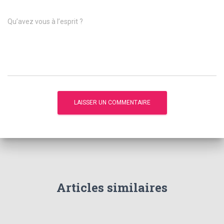
Qu’avez vous à l’esprit ?
Articles similaires