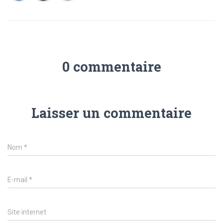
0 commentaire
Laisser un commentaire
Nom
*
E-mail
*
Site internet