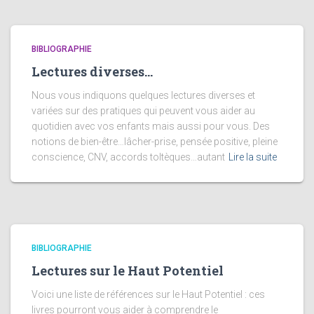
BIBLIOGRAPHIE
Lectures diverses…
Nous vous indiquons quelques lectures diverses et
variées sur des pratiques qui peuvent vous aider au
quotidien avec vos enfants mais aussi pour vous. Des
notions de bien-être…lâcher-prise, pensée positive, pleine
conscience, CNV, accords toltèques…autant
Lire la suite
BIBLIOGRAPHIE
Lectures sur le Haut Potentiel
Voici une liste de références sur le Haut Potentiel : ces
livres pourront vous aider à comprendre le