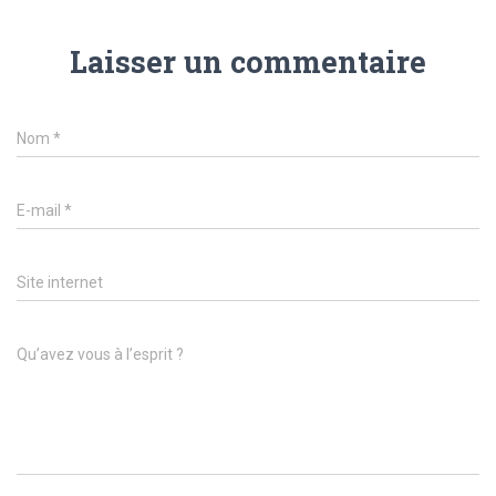
Laisser un commentaire
Nom
*
E-mail
*
Site internet
Qu’avez vous à l’esprit ?