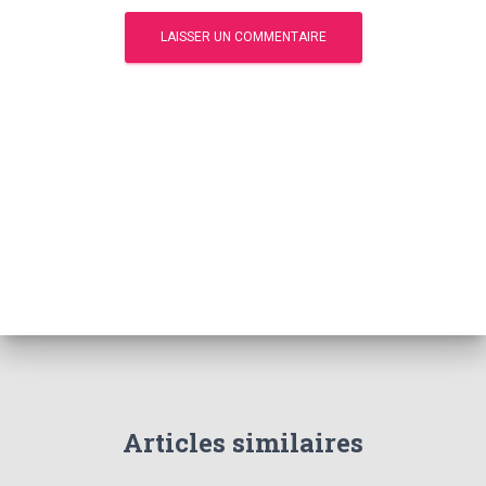
Articles similaires