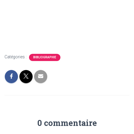
Catégories :
BIBLIOGRAPHIE
0 commentaire