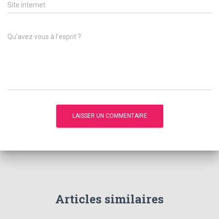
Site internet
Qu’avez vous à l’esprit ?
Articles similaires