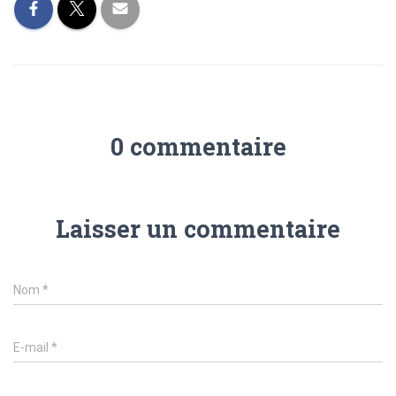
0 commentaire
Laisser un commentaire
Nom
*
E-mail
*