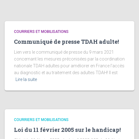
COURRIERS ET MOBILISATIONS
Communiqué de presse TDAH adulte!
Lien vers le communiqué de presse du 9 mars 2021
concernant les mesures préconisées par la coordination
nationale TDAH adultes pour améliorer en France l’accès
au diagnostic et au traitement des adultes TDAH! Il est
Lire la suite
COURRIERS ET MOBILISATIONS
Loi du 11 février 2005 sur le handicap!