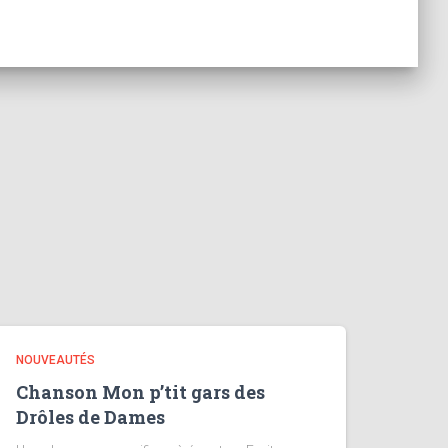
NOUVEAUTÉS
Chanson Mon p’tit gars des
Drôles de Dames