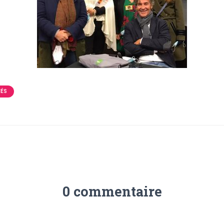
TÉS
0 commentaire