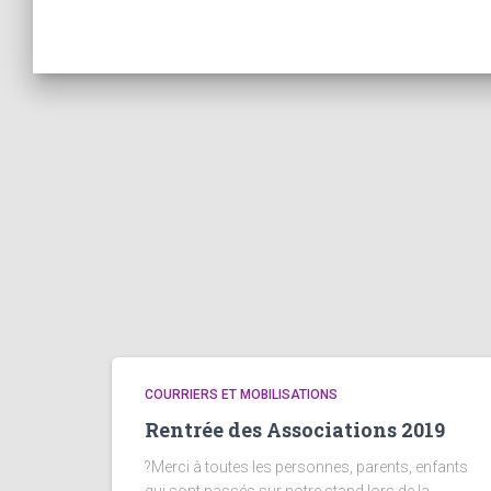
COURRIERS ET MOBILISATIONS
Rentrée des Associations 2019
?Merci à toutes les personnes, parents, enfants