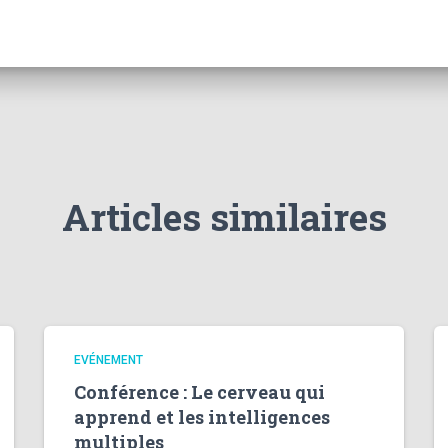
Articles similaires
EVÉNEMENT
Conférence : Le cerveau qui
apprend et les intelligences
multiples