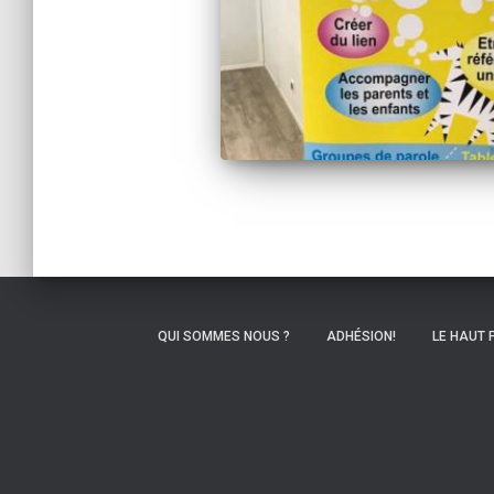
QUI SOMMES NOUS ?
ADHÉSION!
LE HAUT 