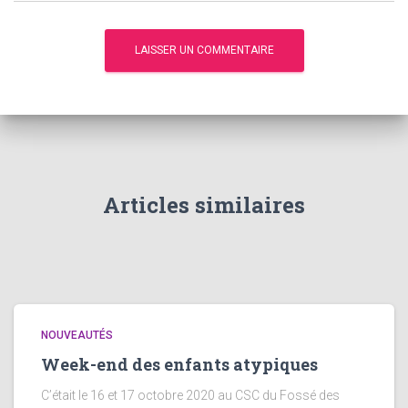
Articles similaires
NOUVEAUTÉS
Week-end des enfants atypiques
C’était le 16 et 17 octobre 2020 au CSC du Fossé des