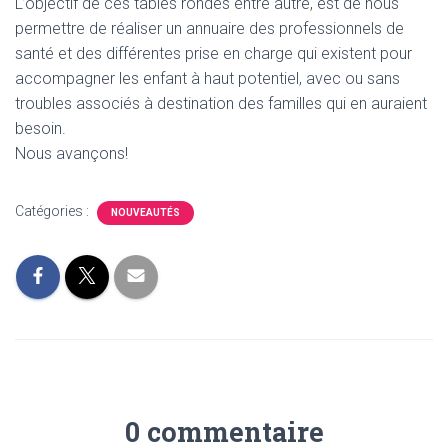
L’objectif de ces tables rondes entre autre, est de nous
permettre de réaliser un annuaire des professionnels de
santé et des différentes prise en charge qui existent pour
accompagner les enfant à haut potentiel, avec ou sans
troubles associés à destination des familles qui en auraient
besoin.
Nous avançons!
Catégories :
NOUVEAUTÉS
0 commentaire