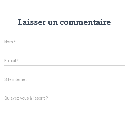
Laisser un commentaire
Nom
*
E-mail
*
Site internet
Qu’avez vous à l’esprit ?