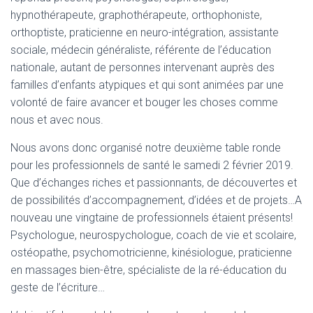
T
hypnothérapeute, graphothérapeute, orthophoniste,
I
O
orthoptiste, praticienne en neuro-intégration, assistante
N
sociale, médecin généraliste, référente de l’éducation
nationale, autant de personnes intervenant auprès des
familles d’enfants atypiques et qui sont animées par une
volonté de faire avancer et bouger les choses comme
nous et avec nous.
Nous avons donc organisé notre deuxième table ronde
pour les professionnels de santé le samedi 2 février 2019.
Que d’échanges riches et passionnants, de découvertes et
de possibilités d’accompagnement, d’idées et de projets…A
nouveau une vingtaine de professionnels étaient présents!
Psychologue, neurospychologue, coach de vie et scolaire,
ostéopathe, psychomotricienne, kinésiologue, praticienne
en massages bien-être, spécialiste de la ré-éducation du
geste de l’écriture…