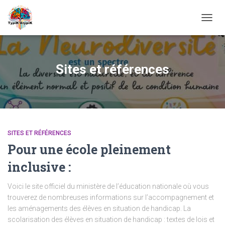
OUVRI
LA
NAVIG
Sites et références
SITES ET RÉFÉRENCES
Pour une école pleinement
inclusive :
Voici le site officiel du ministère de l’éducation nationale où vous
trouverez de nombreuses informations sur l’accompagnement et
les aménagements des élèves en situation de handicap. La
scolarisation des élèves en situation de handicap : textes de lois et