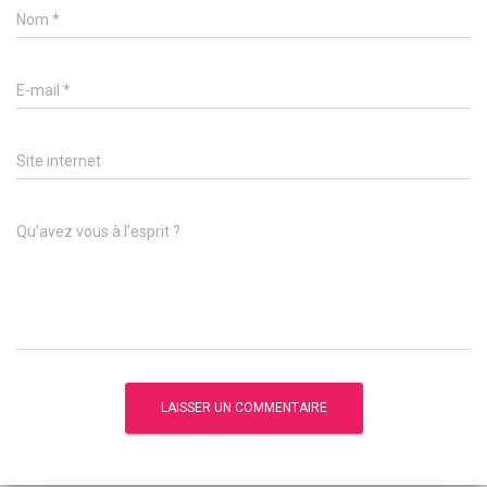
Nom
*
E-mail
*
Site internet
Qu’avez vous à l’esprit ?