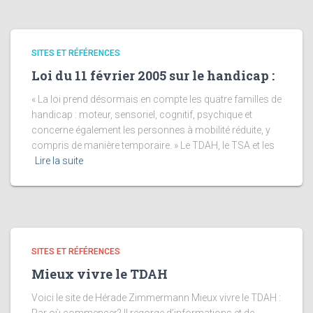
SITES ET RÉFÉRENCES
Loi du 11 février 2005 sur le handicap :
« La loi prend désormais en compte les quatre familles de
handicap : moteur, sensoriel, cognitif, psychique et
concerne également les personnes à mobilité réduite, y
compris de manière temporaire. » Le TDAH, le TSA et les
Lire la suite
SITES ET RÉFÉRENCES
Mieux vivre le TDAH
Voici le site de Hérade Zimmermann Mieux vivre le TDAH :