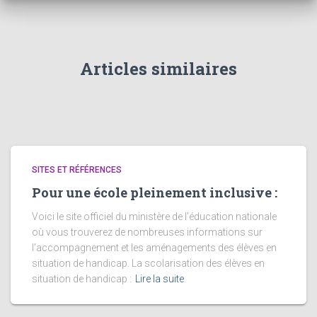
Articles similaires
SITES ET RÉFÉRENCES
Pour une école pleinement inclusive :
Voici le site officiel du ministère de l’éducation nationale
où vous trouverez de nombreuses informations sur
l’accompagnement et les aménagements des élèves en
situation de handicap. La scolarisation des élèves en
situation de handicap :
Lire la suite