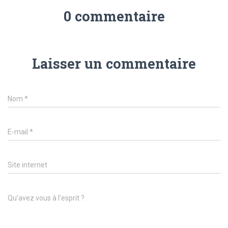
0 commentaire
Laisser un commentaire
Nom
*
E-mail
*
Site internet
Qu’avez vous à l’esprit ?