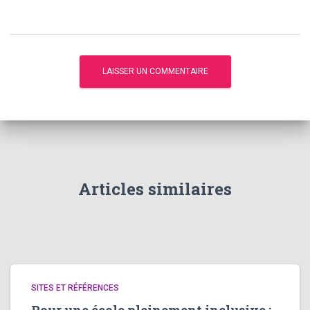
Articles similaires
SITES ET RÉFÉRENCES