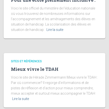
Pour une école pleinement inclusive :
Voici le site officiel du ministère de l’éducation nationale
où vous trouverez de nombreuses informations sur
l’accompagnement et les aménagements des élèves en
situation de handicap. La scolarisation des élèves en
situation de handicap :
Lire la suite
SITES ET RÉFÉRENCES
Mieux vivre le TDAH
Voici le site de Hérade Zimmermann Mieux vivre le TDAH :
Par où commencer? Il regorge d’informations et de
pistes de réflexion et d’action pour mieux comprendre,
mieux accepter et surtout mieux accompagner le TDAH
Lire la suite