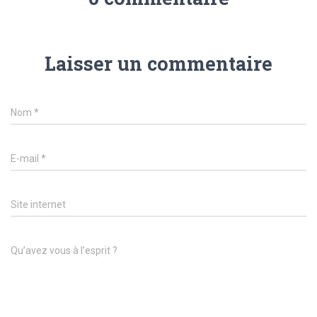
Laisser un commentaire
Nom
*
E-mail
*
Site internet
Qu’avez vous à l’esprit ?