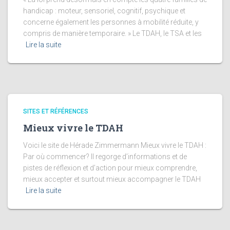
handicap : moteur, sensoriel, cognitif, psychique et
concerne également les personnes à mobilité réduite, y
compris de manière temporaire. » Le TDAH, le TSA et les
Lire la suite
SITES ET RÉFÉRENCES
Mieux vivre le TDAH
Voici le site de Hérade Zimmermann Mieux vivre le TDAH :
Par où commencer? Il regorge d’informations et de
pistes de réflexion et d’action pour mieux comprendre,
mieux accepter et surtout mieux accompagner le TDAH
Lire la suite